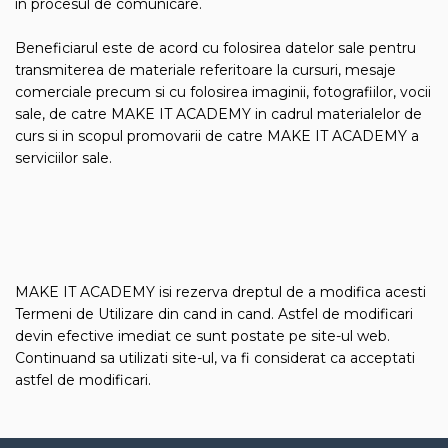
in procesul de comunicare.
Beneficiarul este de acord cu folosirea datelor sale pentru
transmiterea de materiale referitoare la cursuri, mesaje
comerciale precum si cu folosirea imaginii, fotografiilor, vocii
sale, de catre MAKE IT ACADEMY in cadrul materialelor de
curs si in scopul promovarii de catre MAKE IT ACADEMY a
serviciilor sale.
MAKE IT ACADEMY isi rezerva dreptul de a modifica acesti
Termeni de Utilizare din cand in cand. Astfel de modificari
devin efective imediat ce sunt postate pe site-ul web.
Continuand sa utilizati site-ul, va fi considerat ca acceptati
astfel de modificari.