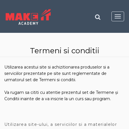
Toggl
navig
Termeni si conditii
Utilizarea acestui site si achizitionarea produselor si a
serviciilor prezentate pe site sunt reglementate de
urmatorul set de Termeni si conditii.
Va rugam sa cititi cu atentie prezentul set de Termene și
Conditii inainte de a va inscrie la un curs sau program.
Utilizarea site-ului, a serviciilor si a materialelor