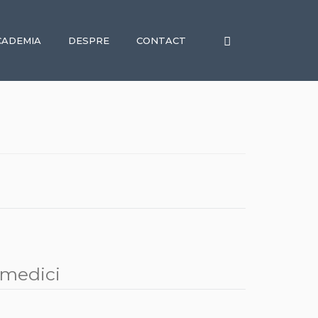
CADEMIA
DESPRE
CONTACT
 medici