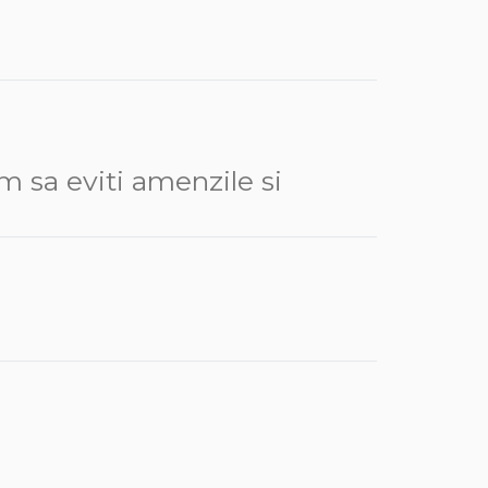
m sa eviti amenzile si