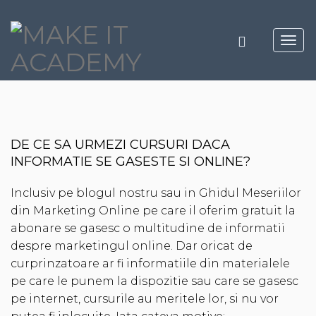
Toggl
navig
DE CE SA URMEZI CURSURI DACA
INFORMATIE SE GASESTE SI ONLINE?
Inclusiv pe blogul nostru sau in Ghidul Meseriilor
din Marketing Online pe care il oferim gratuit la
abonare se gasesc o multitudine de informatii
despre marketingul online. Dar oricat de
curprinzatoare ar fi informatiile din materialele
pe care le punem la dispozitie sau care se gasesc
pe internet, cursurile au meritele lor, si nu vor