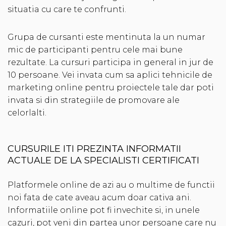
situatia cu care te confrunti.
Grupa de cursanti este mentinuta la un numar
mic de participanti pentru cele mai bune
rezultate. La cursuri participa in general in jur de
10 persoane. Vei invata cum sa aplici tehnicile de
marketing online pentru proiectele tale dar poti
invata si din strategiile de promovare ale
celorlalti.
CURSURILE ITI PREZINTA INFORMATII
ACTUALE DE LA SPECIALISTI CERTIFICATI
Platformele online de azi au o multime de functii
noi fata de cate aveau acum doar cativa ani.
Informatiile online pot fi invechite si, in unele
cazuri, pot veni din partea unor persoane care nu