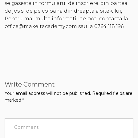
se gaseste in formularul de inscriere. din partea
de jos si de pe coloana din dreapta a site-ului,
Pentru mai multe informatii ne poti contacta la
office@makeitacademy.com sau la 0764 118 196.
Write Comment
Your email address will not be published.
Required fields are
marked
*