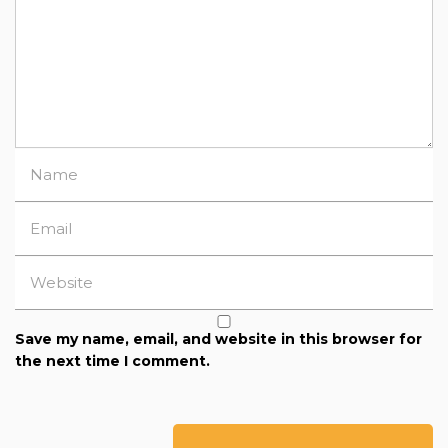
Save my name, email, and website in this browser for
the next time I comment.